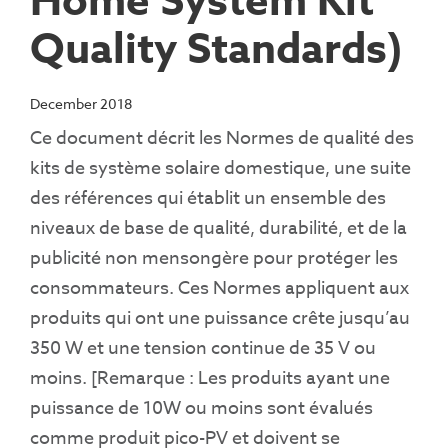
Home System Kit
Quality Standards)
December 2018
Ce document décrit les Normes de qualité des
kits de système solaire domestique, une suite
des références qui établit un ensemble des
niveaux de base de qualité, durabilité, et de la
publicité non mensongère pour protéger les
consommateurs.
Ces Normes appliquent aux
produits qui ont une puissance crête jusqu’au
350 W et une tension continue de 35 V ou
moins. [Remarque : Les produits ayant une
puissance de 10W ou moins sont évalués
comme produit pico-PV et doivent se