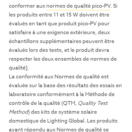
conformer aux
normes de qualité pico-PV
. Si
les produits entre 11 et 15 W doivent être
évalués en tant que produit pico-PV pour
satisfaire à une exigence extérieure, deux
échantillons supplémentaires peuvent être
évalués lors des tests, et le produit devra
respecter les deux ensembles de normes de
qualité].
La conformité aux Normes de qualité est
évaluée sur la base des résultats des essais en
laboratoire conformément à la Méthode de
contrôle de la qualité (QTM,
Quality Test
Method
) des kits de système solaire
domestique de Lighting Global. Les produits
ayant répondu aux Normes de qualité se