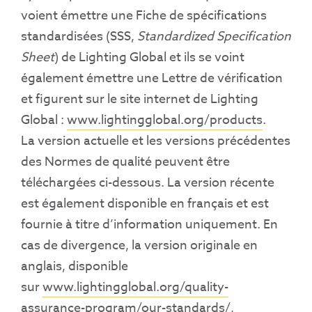
voient émettre une Fiche de spécifications
standardisées (SSS,
Standardized Specification
Sheet
) de Lighting Global et ils se voint
également émettre une Lettre de vérification
et figurent sur le site internet de Lighting
Global :
www.lightingglobal.org/products
.
La version actuelle et les versions précédentes
des Normes de qualité peuvent être
téléchargées ci-dessous. La version récente
est également disponible en français et est
fournie à titre d’information uniquement. En
cas de divergence, la version originale en
anglais, disponible
sur
www.lightingglobal.org/quality-
assurance-program/our-standards/
,