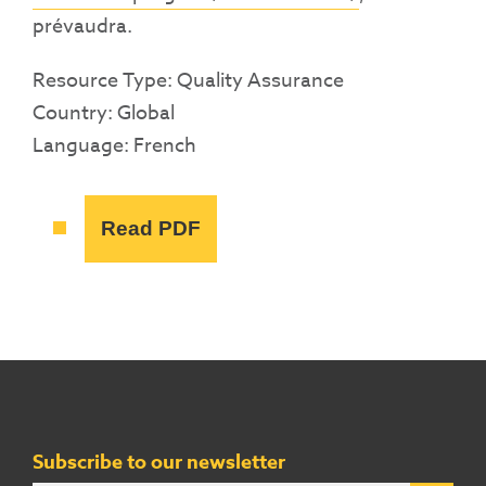
prévaudra.
Resource Type: Quality Assurance
Country: Global
Language: French
Read PDF
Subscribe to our newsletter