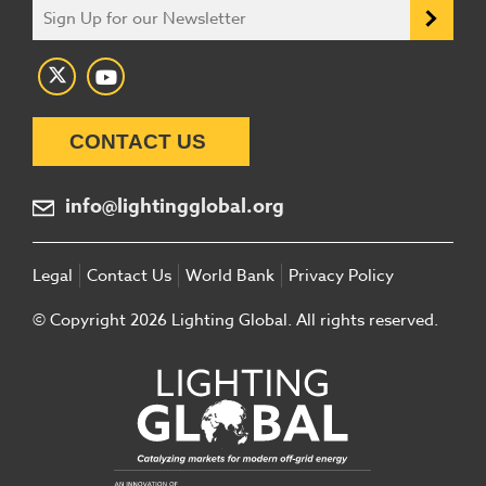
CONTACT US
info@lightingglobal.org
Legal
Contact Us
World Bank
Privacy Policy
© Copyright 2026 Lighting Global. All rights reserved.