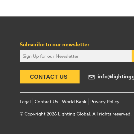
Subscribe to our newsletter
info@lighting
CONTACT US
Legal
Contact Us
World Bank
Privacy Policy
© Copyright 2026 Lighting Global. All rights reserved.