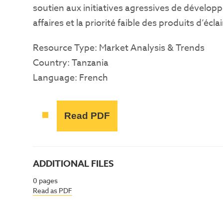
soutien aux initiatives agressives de développ
affaires et la priorité faible des produits d’
Resource Type: Market Analysis & Trends
Country: Tanzania
Language: French
Read PDF
ADDITIONAL FILES
0
pages
Read as PDF