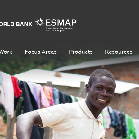
Work
Focus Areas
Products
Resources