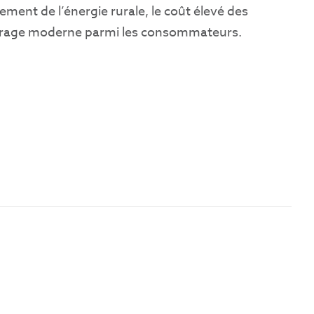
ement de l’énergie rurale, le coût élevé des
éclairage moderne parmi les consommateurs.