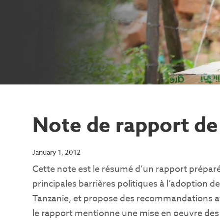
Note de rapport de
January 1, 2012
Cette note est le résumé d’un rapport préparé 
principales barrières politiques à l’adoption 
Tanzanie, et propose des recommandations afin
le rapport mentionne une mise en oeuvre des 