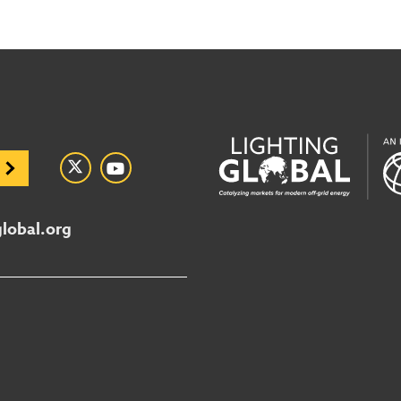
global.org