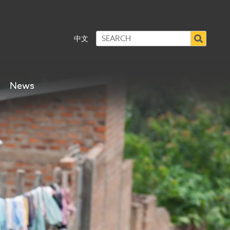
中文
News