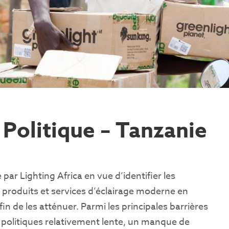
 Politique – Tanzanie
par Lighting Africa en vue d’identifier les
de produits et services d’éclairage moderne en
 de les atténuer. Parmi les principales barrières
politiques relativement lente, un manque de