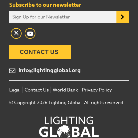
Subscribe to our newsletter
CONTACT US
info@lightingglobal.org
Legal
Contact Us
World Bank
Privacy Policy
© Copyright 2026 Lighting Global. All rights reserved.