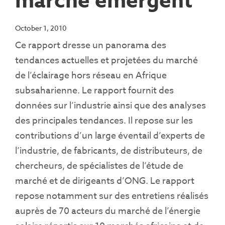
marché émergent
October 1, 2010
Ce rapport dresse un panorama des
tendances actuelles et projetées du marché
de l’éclairage hors réseau en Afrique
subsaharienne. Le rapport fournit des
données sur l’industrie ainsi que des analyses
des principales tendances. Il repose sur les
contributions d’un large éventail d’experts de
l’industrie, de fabricants, de distributeurs, de
chercheurs, de spécialistes de l’étude de
marché et de dirigeants d’ONG. Le rapport
repose notamment sur des entretiens réalisés
auprès de 70 acteurs du marché de l’énergie