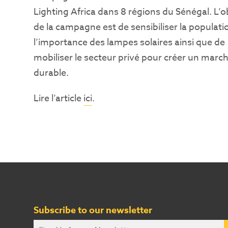
Lighting Africa dans 8 régions du Sénégal. L’ob
de la campagne est de sensibiliser la populati
l’importance des lampes solaires ainsi que de
mobiliser le secteur privé pour créer un marc
durable.
Lire l’article
ici
.
Subscribe to our newsletter