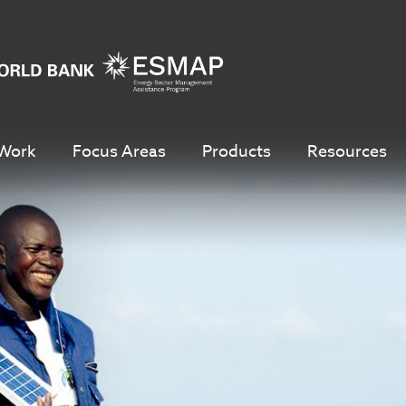
Work
Focus Areas
Products
Resources