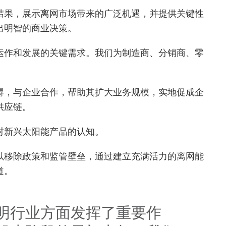
结果，展示离网市场带来的广泛机遇，并提供关键性
出明智的商业决策。
运作和发展的关键需求。我们为制造商、分销商、零
碍，与企业合作，帮助其扩大业务规模，实地促成企
供应链。
对新兴太阳能产品的认知。
以移除政策和监管壁垒，通过建立充满活力的离网能
道。
明行业方面发挥了重要作