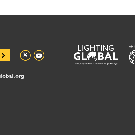
global.org