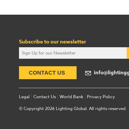
Subscribe to our newsletter
info@lighting
CONTACT US
Legal
Contact Us
World Bank
Privacy Policy
© Copyright 2026 Lighting Global. All rights reserved.