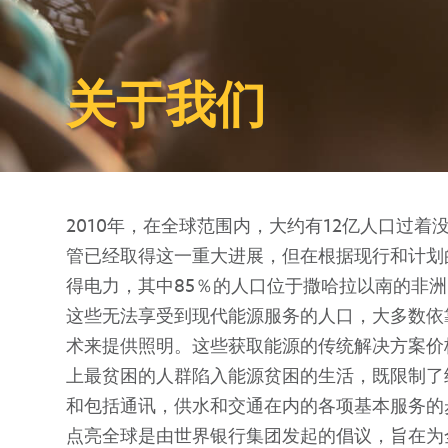
关于我们
2010年，在全球范围内，大约有12亿人口过着
管已经取得这一重大进展，但在根据现行和计划的
得电力，其中85％的人口位于撒哈拉以南的非洲
这些无法享受到现代能源服务的人口，大多数依
术来提供照明。这些获取能源的传统解决方案价
上最贫困的人群陷入能源贫困的生活，既限制了
和包括通讯，供水和交通在内的各项基本服务的
点亮全球是由世界银行集团发起的倡议，旨在为全