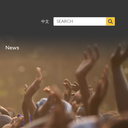
中文
News