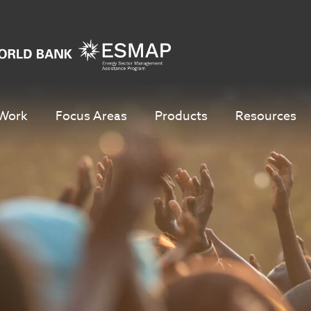
Work
Focus Areas
Products
Resources